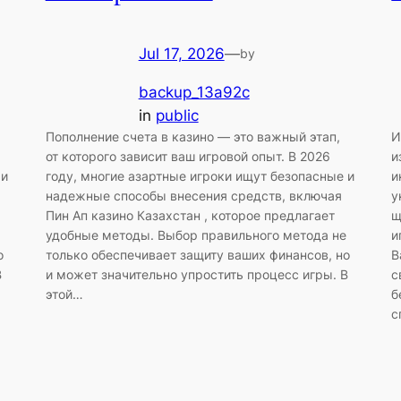
Jul 17, 2026
—
by
backup_13a92c
in
public
Пополнение счета в казино — это важный этап,
И
от которого зависит ваш игровой опыт. В 2026
и
 и
году, многие азартные игроки ищут безопасные и
и
надежные способы внесения средств, включая
у
Пин Ап казино Казахстан , которое предлагает
щ
удобные методы. Выбор правильного метода не
и
о
только обеспечивает защиту ваших финансов, но
В
В
и может значительно упростить процесс игры. В
с
этой…
б
с