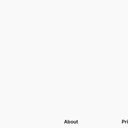
About
Pr