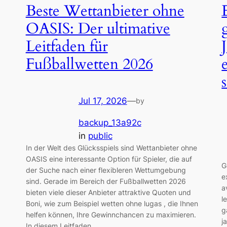
Beste Wettanbieter ohne
OASIS: Der ultimative
Leitfaden für
Fußballwetten 2026
Jul 17, 2026
—
by
backup_13a92c
in
public
In der Welt des Glücksspiels sind Wettanbieter ohne
OASIS eine interessante Option für Spieler, die auf
G
der Suche nach einer flexibleren Wettumgebung
e
sind. Gerade im Bereich der Fußballwetten 2026
a
bieten viele dieser Anbieter attraktive Quoten und
l
Boni, wie zum Beispiel wetten ohne lugas , die Ihnen
g
helfen können, Ihre Gewinnchancen zu maximieren.
j
In diesem Leitfaden…