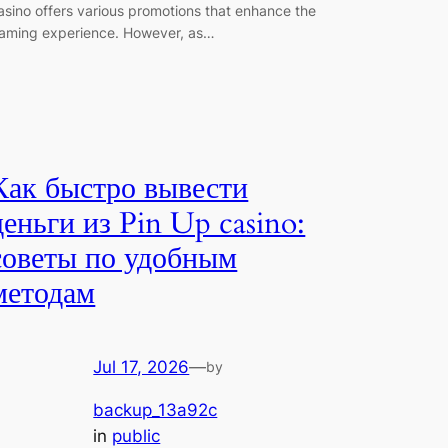
asino offers various promotions that enhance the
aming experience. However, as…
Как быстро вывести
деньги из Pin Up casino:
советы по удобным
методам
Jul 17, 2026
—
by
backup_13a92c
in
public