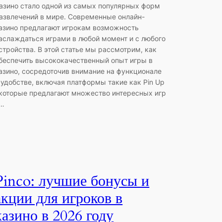
азино стало одной из самых популярных форм
азвлечений в мире. Современные онлайн-
азино предлагают игрокам возможность
аслаждаться играми в любой момент и с любого
стройства. В этой статье мы рассмотрим, как
беспечить высококачественный опыт игры в
азино, сосредоточив внимание на функционале
 удобстве, включая платформы такие как Pin Up
 которые предлагают множество интересных игр
…
Pinco: лучшие бонусы и
акции для игроков в
казино в 2026 году