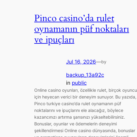
Pinco casino’da rulet
oynamanın püf noktaları
ve ipuçları
Jul 16, 2026
—
by
backup_13a92c
in
public
Online casino oyunları, özellikle rulet, birçok oyuncu
için heyecan verici bir deneyim sunuyor. Bu yazıda,
Pinco turkiye casino’da rulet oynamanın püf
noktalarını ve ipuçlarını ele alacağız, böylece
kazancınızı artırma şansınızı yükseltebilirsiniz.
Bonuslar, oyunlar ve ödemelerin deneyimi
şekillendirmesi Online casino dünyasında, bonuslar