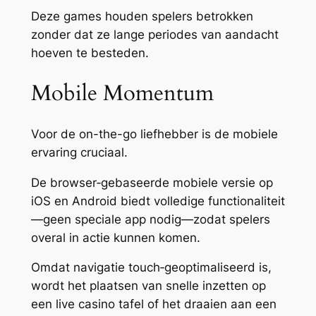
Deze games houden spelers betrokken
zonder dat ze lange periodes van aandacht
hoeven te besteden.
Mobile Momentum
Voor de on-the-go liefhebber is de mobiele
ervaring cruciaal.
De browser‑gebaseerde mobiele versie op
iOS en Android biedt volledige functionaliteit
—geen speciale app nodig—zodat spelers
overal in actie kunnen komen.
Omdat navigatie touch‑geoptimaliseerd is,
wordt het plaatsen van snelle inzetten op
een live casino tafel of het draaien aan een