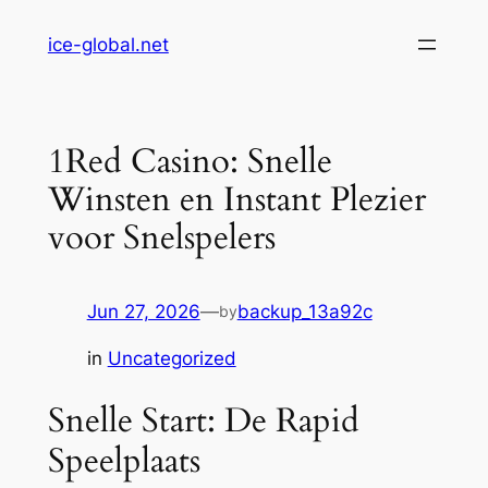
Skip
ice-global.net
to
content
1Red Casino: Snelle
Winsten en Instant Plezier
voor Snelspelers
Jun 27, 2026
—
backup_13a92c
by
in
Uncategorized
Snelle Start: De Rapid
Speelplaats