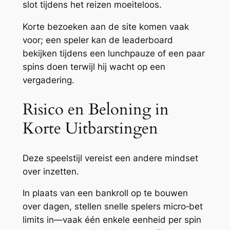
slot tijdens het reizen moeiteloos.
Korte bezoeken aan de site komen vaak
voor; een speler kan de leaderboard
bekijken tijdens een lunchpauze of een paar
spins doen terwijl hij wacht op een
vergadering.
Risico en Beloning in
Korte Uitbarstingen
Deze speelstijl vereist een andere mindset
over inzetten.
In plaats van een bankroll op te bouwen
over dagen, stellen snelle spelers micro‑bet
limits in—vaak één enkele eenheid per spin