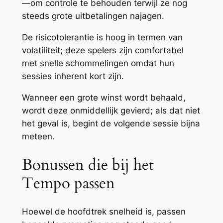
—om controle te behouden terwijl ze nog
steeds grote uitbetalingen najagen.
De risicotolerantie is hoog in termen van
volatiliteit; deze spelers zijn comfortabel
met snelle schommelingen omdat hun
sessies inherent kort zijn.
Wanneer een grote winst wordt behaald,
wordt deze onmiddellijk gevierd; als dat niet
het geval is, begint de volgende sessie bijna
meteen.
Bonussen die bij het
Tempo passen
Hoewel de hoofdtrek snelheid is, passen