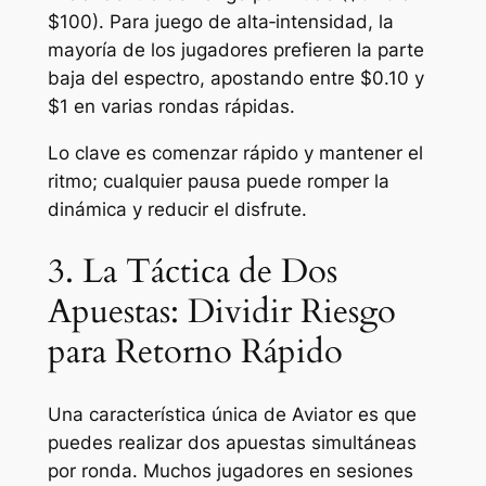
$100). Para juego de alta‑intensidad, la
mayoría de los jugadores prefieren la parte
baja del espectro, apostando entre $0.10 y
$1 en varias rondas rápidas.
Lo clave es comenzar rápido y mantener el
ritmo; cualquier pausa puede romper la
dinámica y reducir el disfrute.
3. La Táctica de Dos
Apuestas: Dividir Riesgo
para Retorno Rápido
Una característica única de Aviator es que
puedes realizar dos apuestas simultáneas
por ronda. Muchos jugadores en sesiones