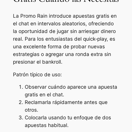
La Promo Rain introduce apuestas gratis en
el chat en intervalos aleatorios, ofreciendo
la oportunidad de jugar sin arriesgar dinero
real. Para los entusiastas del quick‑play, es
una excelente forma de probar nuevas
estrategias o agregar una ronda extra sin
presionar el bankroll.
Patrón típico de uso:
Observar cuándo aparece una apuesta
gratis en el chat.
Reclamarla rápidamente antes que
otros.
Colocarla usando tu enfoque de dos
apuestas habitual.