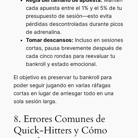
Regla del tamaño de apuesta:
Mantén
cada apuesta entre el 1% y el 5% de tu
presupuesto de sesión—esto evita
pérdidas descontroladas durante picos
de adrenalina.
Tomar descansos:
Incluso en sesiones
cortas, pausa brevemente después de
cada cinco rondas para reevaluar tu
bankroll y estado emocional.
El objetivo es preservar tu bankroll para
poder seguir jugando en varias ráfagas
cortas en lugar de arriesgar todo en una
sola sesión larga.
8. Errores Comunes de
Quick‑Hitters y Cómo