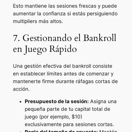
Esto mantiene las sesiones frescas y puede
aumentar la confianza si estás persiguiendo
multipliers más altos.
7. Gestionando el Bankroll
en Juego Rápido
Una gestión efectiva del bankroll consiste
en establecer límites antes de comenzar y
mantenerte firme durante ráfagas cortas de
acción.
Presupuesto de la sesión:
Asigna una
pequeña parte de tu capital total de
juego (por ejemplo, $10)
exclusivamente para sesiones cortas.