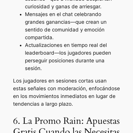
curiosidad y ganas de arriesgar.
Mensajes en el chat celebrando
grandes ganancias—que crean un
sentido de comunidad y emoción
compartida.
Actualizaciones en tiempo real del
leaderboard—los jugadores pueden
perseguir posiciones durante una
sesión.
Los jugadores en sesiones cortas usan
estas señales con moderación, enfocándose
en los movimientos inmediatos en lugar de
tendencias a largo plazo.
6. La Promo Rain: Apuestas
Gratis Cuando las Necesitas