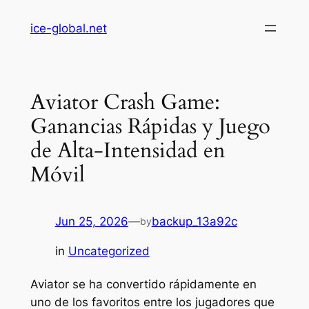
Skip
ice-global.net
to
content
Aviator Crash Game:
Ganancias Rápidas y Juego
de Alta‑Intensidad en
Móvil
Jun 25, 2026
—
backup_13a92c
by
in
Uncategorized
Aviator se ha convertido rápidamente en
uno de los favoritos entre los jugadores que