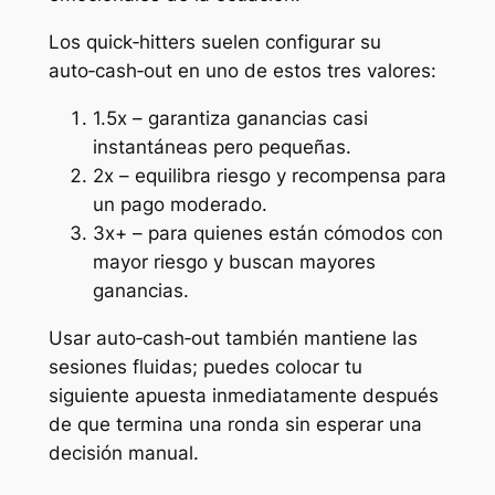
Los quick‑hitters suelen configurar su
auto‑cash‑out en uno de estos tres valores:
1.5x – garantiza ganancias casi
instantáneas pero pequeñas.
2x – equilibra riesgo y recompensa para
un pago moderado.
3x+ – para quienes están cómodos con
mayor riesgo y buscan mayores
ganancias.
Usar auto‑cash‑out también mantiene las
sesiones fluidas; puedes colocar tu
siguiente apuesta inmediatamente después
de que termina una ronda sin esperar una
decisión manual.