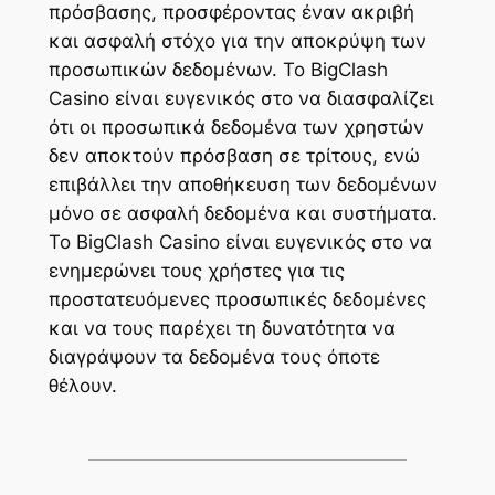
πρόσβασης, προσφέροντας έναν ακριβή
και ασφαλή στόχο για την αποκρύψη των
προσωπικών δεδομένων. Το BigClash
Casino είναι ευγενικός στο να διασφαλίζει
ότι οι προσωπικά δεδομένα των χρηστών
δεν αποκτούν πρόσβαση σε τρίτους, ενώ
επιβάλλει την αποθήκευση των δεδομένων
μόνο σε ασφαλή δεδομένα και συστήματα.
Το BigClash Casino είναι ευγενικός στο να
ενημερώνει τους χρήστες για τις
προστατευόμενες προσωπικές δεδομένες
και να τους παρέχει τη δυνατότητα να
διαγράψουν τα δεδομένα τους όποτε
θέλουν.