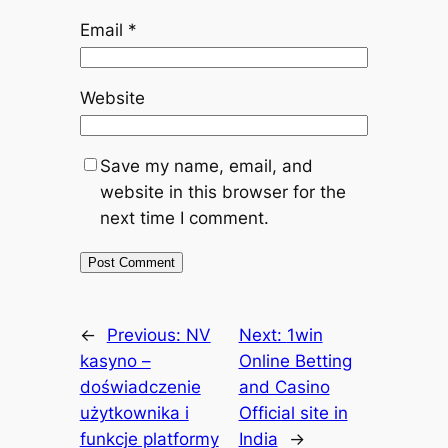
Email
*
Website
Save my name, email, and
website in this browser for the
next time I comment.
←
Previous:
NV
Next:
1win
kasyno –
Online Betting
doświadczenie
and Casino
użytkownika i
Official site in
funkcje platformy
India
→