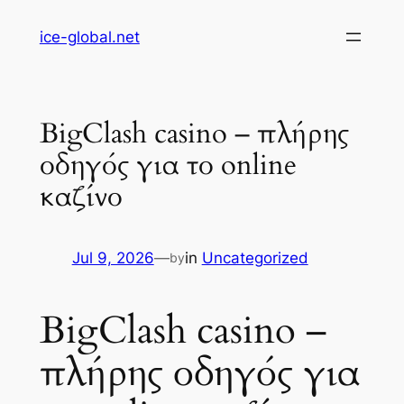
Skip
ice-global.net
to
content
BigClash casino – πλήρης
οδηγός για το online
καζίνο
Jul 9, 2026
—
in
Uncategorized
by
BigClash casino –
πλήρης οδηγός για