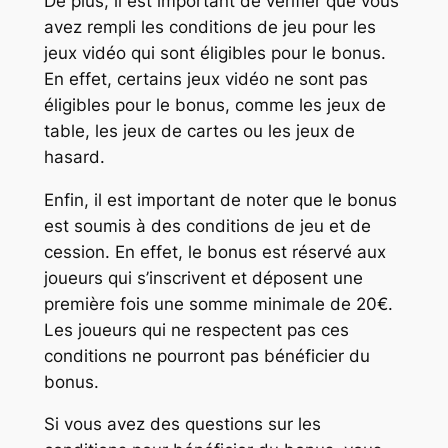
De plus, il est important de vérifier que vous
avez rempli les conditions de jeu pour les
jeux vidéo qui sont éligibles pour le bonus.
En effet, certains jeux vidéo ne sont pas
éligibles pour le bonus, comme les jeux de
table, les jeux de cartes ou les jeux de
hasard.
Enfin, il est important de noter que le bonus
est soumis à des conditions de jeu et de
cession. En effet, le bonus est réservé aux
joueurs qui s’inscrivent et déposent une
première fois une somme minimale de 20€.
Les joueurs qui ne respectent pas ces
conditions ne pourront pas bénéficier du
bonus.
Si vous avez des questions sur les