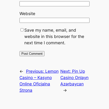
Website
Save my name, email, and
website in this browser for the
next time I comment.
←
Previous:
Lemon
Next:
Pin Up
Casino – Kasyno
Casino Onlayn
Online Oficjalna
Azərbaycan
Strona
→