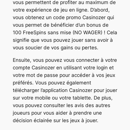
vous permettent de profiter au maximum de
votre expérience de jeu en ligne. D’abord,
vous obtenez un code promo Casinozer qui
vous permet de bénéficier d’un bonus de
100 FreeSpins sans mise (NO WAGER) ! Cela
signifie que vous pouvez jouer sans avoir à
vous soucier de vos gains ou pertes.
Ensuite, vous pouvez vous connecter à votre
compte Casinozer en utilisant votre login et
votre mot de passe pour accéder à vos jeux
préférés. Vous pouvez également
télécharger l’application Casinozer pour jouer
sur votre mobile ou votre tablette. De plus,
vous pouvez consulter les avis des autres
joueurs pour vous aider à prendre une
décision éclairée sur les jeux à jouer.