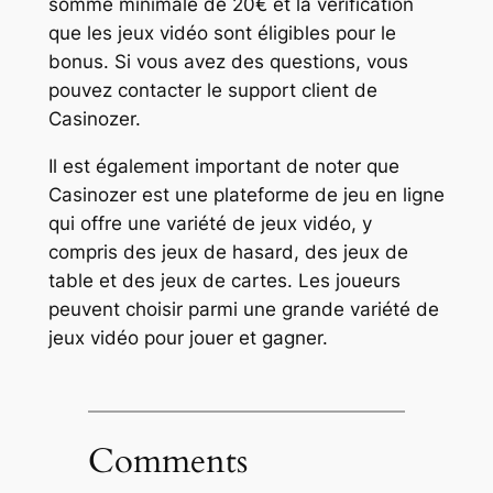
somme minimale de 20€ et la vérification
que les jeux vidéo sont éligibles pour le
bonus. Si vous avez des questions, vous
pouvez contacter le support client de
Casinozer.
Il est également important de noter que
Casinozer est une plateforme de jeu en ligne
qui offre une variété de jeux vidéo, y
compris des jeux de hasard, des jeux de
table et des jeux de cartes. Les joueurs
peuvent choisir parmi une grande variété de
jeux vidéo pour jouer et gagner.
Comments