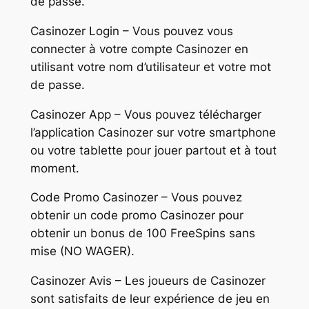
de passe.
Casinozer Login – Vous pouvez vous
connecter à votre compte Casinozer en
utilisant votre nom d’utilisateur et votre mot
de passe.
Casinozer App – Vous pouvez télécharger
l’application Casinozer sur votre smartphone
ou votre tablette pour jouer partout et à tout
moment.
Code Promo Casinozer – Vous pouvez
obtenir un code promo Casinozer pour
obtenir un bonus de 100 FreeSpins sans
mise (NO WAGER).
Casinozer Avis – Les joueurs de Casinozer
sont satisfaits de leur expérience de jeu en