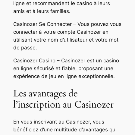
ligne et recommandent le casino à leurs
amis et à leurs familles.
Casinozer Se Connecter – Vous pouvez vous
connecter à votre compte Casinozer en
utilisant votre nom d’utilisateur et votre mot
de passe.
Casinozer Casino – Casinozer est un casino
en ligne sécurisé et fiable, proposant une
expérience de jeu en ligne exceptionnelle.
Les avantages de
l’inscription au Casinozer
En vous inscrivant au Casinozer, vous
bénéficiez d’une multitude d’avantages qui