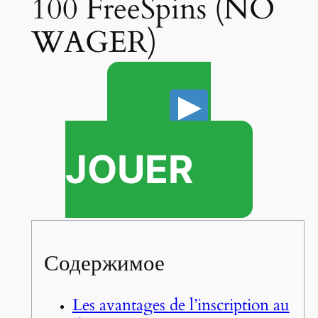
100 FreeSpins (NO
WAGER)
JOUER
Содержимое
Les avantages de l’inscription au