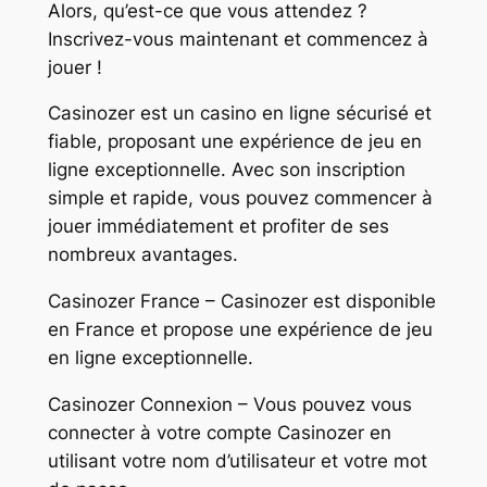
Alors, qu’est-ce que vous attendez ?
Inscrivez-vous maintenant et commencez à
jouer !
Casinozer est un casino en ligne sécurisé et
fiable, proposant une expérience de jeu en
ligne exceptionnelle. Avec son inscription
simple et rapide, vous pouvez commencer à
jouer immédiatement et profiter de ses
nombreux avantages.
Casinozer France – Casinozer est disponible
en France et propose une expérience de jeu
en ligne exceptionnelle.
Casinozer Connexion – Vous pouvez vous
connecter à votre compte Casinozer en
utilisant votre nom d’utilisateur et votre mot