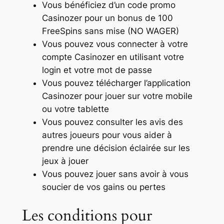
Vous bénéficiez d’un code promo
Casinozer pour un bonus de 100
FreeSpins sans mise (NO WAGER)
Vous pouvez vous connecter à votre
compte Casinozer en utilisant votre
login et votre mot de passe
Vous pouvez télécharger l’application
Casinozer pour jouer sur votre mobile
ou votre tablette
Vous pouvez consulter les avis des
autres joueurs pour vous aider à
prendre une décision éclairée sur les
jeux à jouer
Vous pouvez jouer sans avoir à vous
soucier de vos gains ou pertes
Les conditions pour