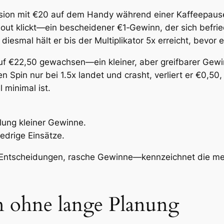
 Session mit €20 auf dem Handy während einer Kaffeepaus
h out klickt—ein bescheidener €1‑Gewinn, der sich befrie
; diesmal hält er bis der Multiplikator 5x erreicht, bevo
f €22,50 gewachsen—ein kleiner, aber greifbarer Gewinn
 Spin nur bei 1.5x landet und crasht, verliert er €0,50,
 minimal ist.
ung kleiner Gewinne.
iedrige Einsätze.
 Entscheidungen, rasche Gewinne—kennzeichnet die mei
en ohne lange Planung