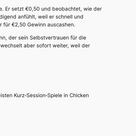
e. Er setzt €0,50 und beobachtet, wie der
digend anfühlt, weil er schnell und
r er für €2,50 Gewinn auscashen.
, der sein Selbstvertrauen für die
 wechselt aber sofort weiter, weil der
sten Kurz‑Session‑Spiele in Chicken