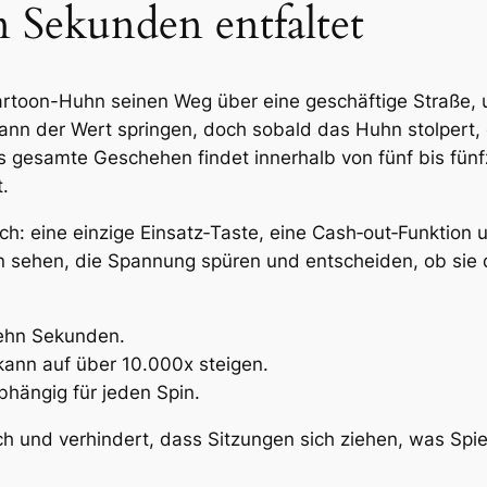
n Sekunden entfaltet
artoon-Huhn seinen Weg über eine geschäftige Straße, un
ann der Wert springen, doch sobald das Huhn stolpert, 
s gesamte Geschehen findet innerhalb von fünf bis fün
.
sch: eine einzige Einsatz‑Taste, eine Cash‑out‑Funktion u
gen sehen, die Spannung spüren und entscheiden, ob sie
ehn Sekunden.
 kann auf über 10.000x steigen.
hängig für jeden Spin.
h und verhindert, dass Sitzungen sich ziehen, was Spiele