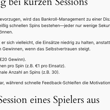
g bei kurzen Sessions
evorzugen, wird das Bankroll-Management zu einer Diszip
reißig schnellen Spins bestehen—jeder nur wenige Sek
können.
 er sich vielleicht, die Einsätze niedrig zu halten, anst
n Gewinnen, wenn das Selbstvertrauen steigt.
 €20 Gewinn).
en pro Spin (z.B. €1 pro Einsatz).
ale Anzahl an Spins (z.B. 30).
ar, während schnelle Feedback‑Schleifen die Motivation
Session eines Spielers aus