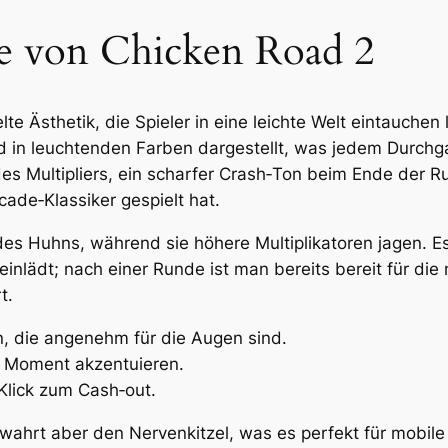
 von Chicken Road 2
te Ästhetik, die Spieler in eine leichte Welt eintauchen 
in leuchtenden Farben dargestellt, was jedem Durchgan
es Multipliers, ein scharfer Crash‑Ton beim Ende der 
ade‑Klassiker gespielt hat.
n des Huhns, während sie höhere Multiplikatoren jagen. 
 einlädt; nach einer Runde ist man bereits bereit für di
t.
n, die angenehm für die Augen sind.
n Moment akzentuieren.
 Klick zum Cash‑out.
wahrt aber den Nervenkitzel, was es perfekt für mobil