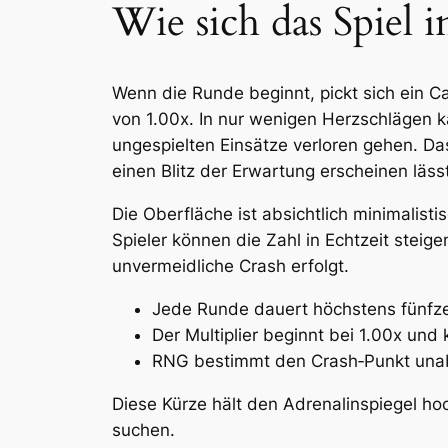
Wie sich das Spiel i
Wenn die Runde beginnt, pickt sich ein C
von 1.00x. In nur wenigen Herzschlägen k
ungespielten Einsätze verloren gehen. Da
einen Blitz der Erwartung erscheinen lässt
Die Oberfläche ist absichtlich minimalisti
Spieler können die Zahl in Echtzeit stei
unvermeidliche Crash erfolgt.
Jede Runde dauert höchstens fünfz
Der Multiplier beginnt bei 1.00x und
RNG bestimmt den Crash‑Punkt unab
Diese Kürze hält den Adrenalinspiegel hoc
suchen.