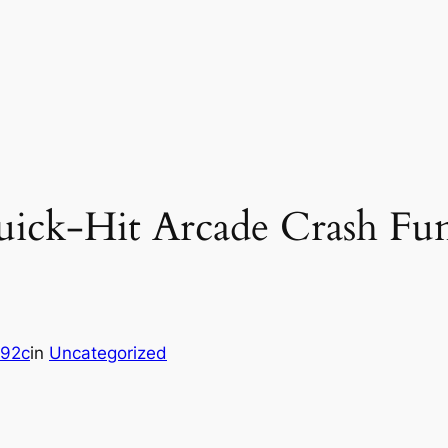
ick‑Hit Arcade Crash Fun 
a92c
in
Uncategorized