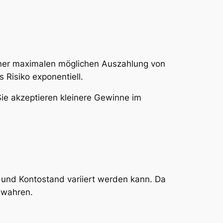
ner maximalen möglichen Auszahlung von
 Risiko exponentiell.
Sie akzeptieren kleinere Gewinne im
g und Kontostand variiert werden kann. Da
u wahren.