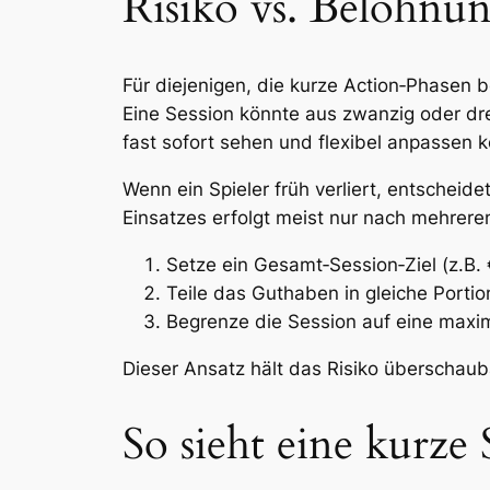
Risiko vs. Belohnun
Für diejenigen, die kurze Action‑Phasen b
Eine Session könnte aus zwanzig oder d
fast sofort sehen und flexibel anpassen 
Wenn ein Spieler früh verliert, entscheidet
Einsatzes erfolgt meist nur nach mehrere
Setze ein Gesamt‑Session‑Ziel (z.B.
Teile das Guthaben in gleiche Portion
Begrenze die Session auf eine maxim
Dieser Ansatz hält das Risiko überschaub
So sieht eine kurze 