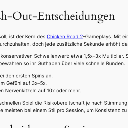
Cash‑Out‑Entscheidungen
ll, ist der Kern des
Chicken Road 2
-Gameplays. Mit ei
durchzuhalten, doch jede zusätzliche Sekunde erhöht das
 konservativen Schwellenwert: etwa 1,5x–3x Multiplier. 
bewahren so ihr Guthaben über viele schnelle Runden.
bei den ersten Spins an.
em Gefühl auf 3x–5x.
en Nervenkitzeln auf 10x oder mehr.
schnellen Spiel die Risikobereitschaft je nach Stimmun
ie meisten bei einem Stil pro Session, um Konsistenz z