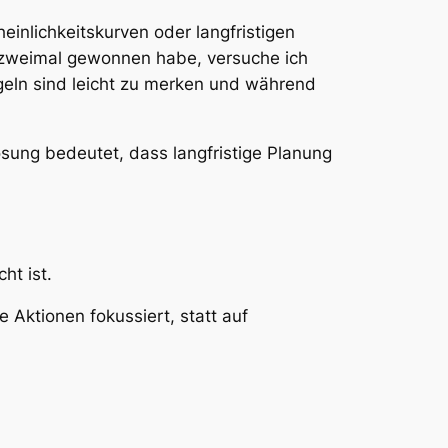
einlichkeitskurven oder langfristigen
n zweimal gewonnen habe, versuche ich
Regeln sind leicht zu merken und während
lösung bedeutet, dass langfristige Planung
ht ist.
e Aktionen fokussiert, statt auf