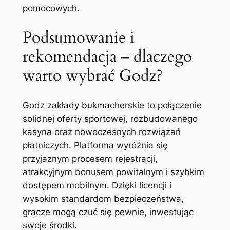
pomocowych.
Podsumowanie i
rekomendacja – dlaczego
warto wybrać Godz?
Godz zakłady bukmacherskie to połączenie
solidnej oferty sportowej, rozbudowanego
kasyna oraz nowoczesnych rozwiązań
płatniczych. Platforma wyróżnia się
przyjaznym procesem rejestracji,
atrakcyjnym bonusem powitalnym i szybkim
dostępem mobilnym. Dzięki licencji i
wysokim standardom bezpieczeństwa,
gracze mogą czuć się pewnie, inwestując
swoje środki.