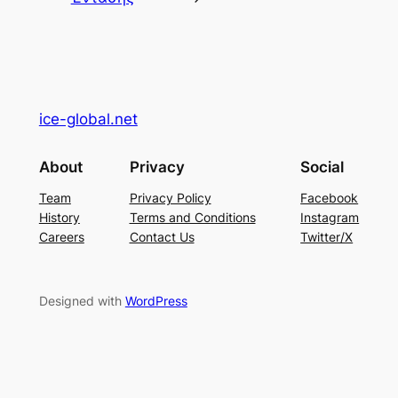
ice-global.net
About
Privacy
Social
Team
Privacy Policy
Facebook
History
Terms and Conditions
Instagram
Careers
Contact Us
Twitter/X
Designed with
WordPress