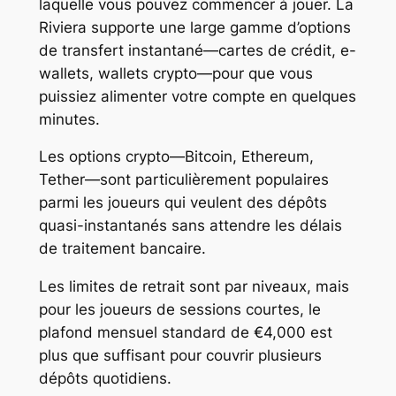
laquelle vous pouvez commencer à jouer. La
Riviera supporte une large gamme d’options
de transfert instantané—cartes de crédit, e-
wallets, wallets crypto—pour que vous
puissiez alimenter votre compte en quelques
minutes.
Les options crypto—Bitcoin, Ethereum,
Tether—sont particulièrement populaires
parmi les joueurs qui veulent des dépôts
quasi-instantanés sans attendre les délais
de traitement bancaire.
Les limites de retrait sont par niveaux, mais
pour les joueurs de sessions courtes, le
plafond mensuel standard de €4,000 est
plus que suffisant pour couvrir plusieurs
dépôts quotidiens.