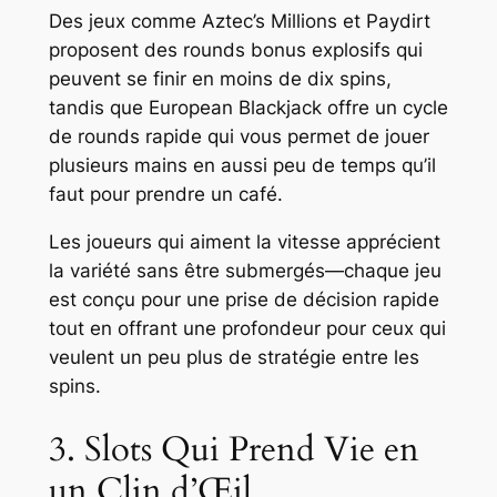
Des jeux comme Aztec’s Millions et Paydirt
proposent des rounds bonus explosifs qui
peuvent se finir en moins de dix spins,
tandis que European Blackjack offre un cycle
de rounds rapide qui vous permet de jouer
plusieurs mains en aussi peu de temps qu’il
faut pour prendre un café.
Les joueurs qui aiment la vitesse apprécient
la variété sans être submergés—chaque jeu
est conçu pour une prise de décision rapide
tout en offrant une profondeur pour ceux qui
veulent un peu plus de stratégie entre les
spins.
3. Slots Qui Prend Vie en
un Clin d’Œil