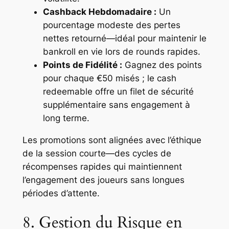
Cashback Hebdomadaire :
Un
pourcentage modeste des pertes
nettes retourné—idéal pour maintenir le
bankroll en vie lors de rounds rapides.
Points de Fidélité :
Gagnez des points
pour chaque €50 misés ; le cash
redeemable offre un filet de sécurité
supplémentaire sans engagement à
long terme.
Les promotions sont alignées avec l’éthique
de la session courte—des cycles de
récompenses rapides qui maintiennent
l’engagement des joueurs sans longues
périodes d’attente.
8. Gestion du Risque en