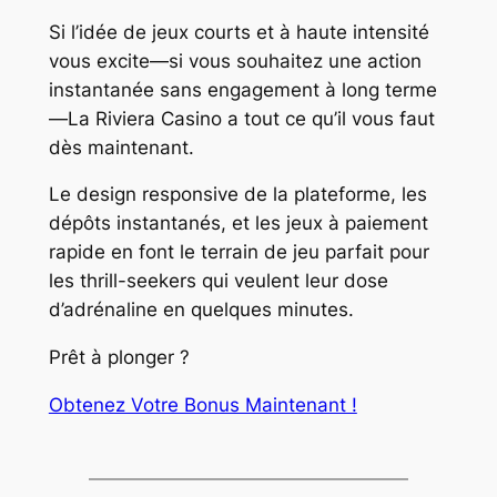
Si l’idée de jeux courts et à haute intensité
vous excite—si vous souhaitez une action
instantanée sans engagement à long terme
—La Riviera Casino a tout ce qu’il vous faut
dès maintenant.
Le design responsive de la plateforme, les
dépôts instantanés, et les jeux à paiement
rapide en font le terrain de jeu parfait pour
les thrill-seekers qui veulent leur dose
d’adrénaline en quelques minutes.
Prêt à plonger ?
Obtenez Votre Bonus Maintenant !