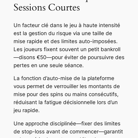
Sessions Courtes
Un facteur clé dans le jeu à haute intensité
est la gestion du risque via une taille de
mise rapide et des limites auto-imposées.
Les joueurs fixent souvent un petit bankroll
—disons €50—pour éviter de poursuivre des
pertes en une seule séance.
La fonction d’auto-mise de la plateforme
vous permet de verrouiller les montants de
mise pour des spins ou mains consécutifs,
réduisant la fatigue décisionnelle lors d’un
jeu rapide.
Une approche disciplinée—fixer des limites
de stop-loss avant de commencer—garantit