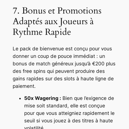
7. Bonus et Promotions
Adaptés aux Joueurs à
Rythme Rapide
Le pack de bienvenue est conçu pour vous
donner un coup de pouce immédiat : un
bonus de match généreux jusqu’à €200 plus
des free spins qui peuvent produire des
gains rapides sur des slots à haute ligne de
paiement.
50x Wagering :
Bien que l’exigence de
mise soit standard, elle est conçue
pour que vous atteigniez rapidement le
seuil si vous jouez à des titres à haute
volatilité.