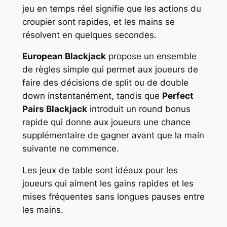
jeu en temps réel signifie que les actions du
croupier sont rapides, et les mains se
résolvent en quelques secondes.
European Blackjack
propose un ensemble
de règles simple qui permet aux joueurs de
faire des décisions de split ou de double
down instantanément, tandis que
Perfect
Pairs Blackjack
introduit un round bonus
rapide qui donne aux joueurs une chance
supplémentaire de gagner avant que la main
suivante ne commence.
Les jeux de table sont idéaux pour les
joueurs qui aiment les gains rapides et les
mises fréquentes sans longues pauses entre
les mains.