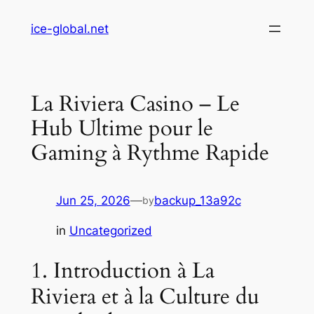
Skip
ice-global.net
to
content
La Riviera Casino – Le
Hub Ultime pour le
Gaming à Rythme Rapide
Jun 25, 2026
—
backup_13a92c
by
in
Uncategorized
1. Introduction à La
Riviera et à la Culture du