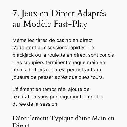
7. Jeux en Direct Adaptés
au Modèle Fast‑Play
Même les titres de casino en direct
s’adaptent aux sessions rapides. Le
blackjack ou la roulette en direct sont concis
; les croupiers terminent chaque main en
moins de trois minutes, permettant aux
joueurs de passer après quelques tours.
L’élément en temps réel ajoute de
l’excitation sans prolonger inutilement la
durée de la session.
Déroulement Typique d’une Main en
Direct