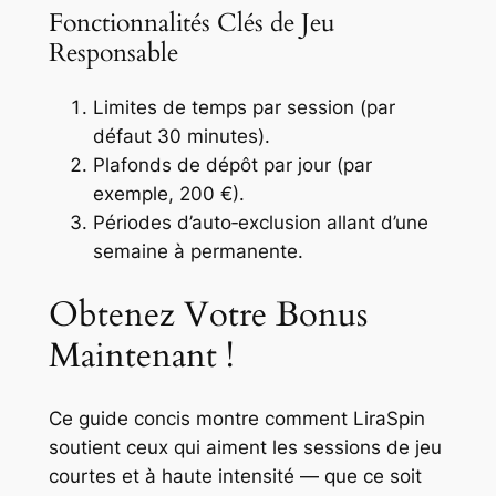
Fonctionnalités Clés de Jeu
Responsable
Limites de temps par session (par
défaut 30 minutes).
Plafonds de dépôt par jour (par
exemple, 200 €).
Périodes d’auto‑exclusion allant d’une
semaine à permanente.
Obtenez Votre Bonus
Maintenant !
Ce guide concis montre comment LiraSpin
soutient ceux qui aiment les sessions de jeu
courtes et à haute intensité — que ce soit