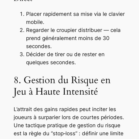
Placer rapidement sa mise via le clavier
mobile.
Regarder le croupier distribuer — cela
prend généralement moins de 30
secondes.
Décider de tirer ou de rester en
quelques secondes.
8. Gestion du Risque en
Jeu à Haute Intensité
L’attrait des gains rapides peut inciter les
joueurs à surparier lors de courtes périodes.
Une tactique pratique de gestion du risque
est la règle du “stop‑loss” : définir une limite