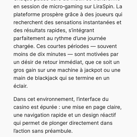
en session de micro‑gaming sur LiraSpin. La
plateforme prospère grâce à des joueurs qui
recherchent des sensations instantanées et
des résultats rapides, s’intégrant
parfaitement au rythme d’une journée
chargée. Ces courtes périodes — souvent
moins de dix minutes — sont motivées par
un désir de retour immédiat, que ce soit un
gros gain sur une machine à jackpot ou une
main de blackjack qui se termine en un
éclair.
Dans cet environnement, l’interface du
casino est épurée : une mise en page claire,
une navigation rapide et un design réactif
qui permet de plonger directement dans
l’action sans préambule.