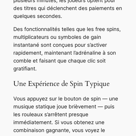
plusieurs minutes, les joueurs optent pour
des titres qui déclenchent des paiements en
quelques secondes.
Des fonctionnalités telles que les free spins,
multiplicateurs ou symboles de gain
instantané sont conçues pour s’activer
rapidement, maintenant l’adrénaline à son
comble et faisant que chaque clic soit
gratifiant.
Une Expérience de Spin Typique
Vous appuyez sur le bouton de spin — une
musique statique joue brièvement — puis
les rouleaux s’arrêtent presque
immédiatement. Si vous obtenez une
combinaison gagnante, vous voyez le