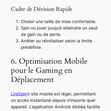
Cadre de Décision Rapide
Choisir une taille de mise confortable.
Spin ou jouer jusqu’à atteindre un seuil
de gain ou de perte.
Arrêter ou réinitialiser selon la limite
prédéfinie.
6. Optimisation Mobile
pour le Gaming en
Déplacement
LiraSpin
’s site mobile est léger, permettant
un accès instantané depuis n’importe quel
appareil. L’application Android dédiée facilite