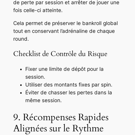
de perte par session et arrêter de jouer une
fois celle-ci atteinte.
Cela permet de préserver le bankroll global
tout en conservant l’adrénaline de chaque
round.
Checklist de Contrôle du Risque
Fixer une limite de dépôt pour la
session.
Utiliser des montants fixes par spin.
Éviter de chasser les pertes dans la
même session.
9. Récompenses Rapides
Alignées sur le Rythme