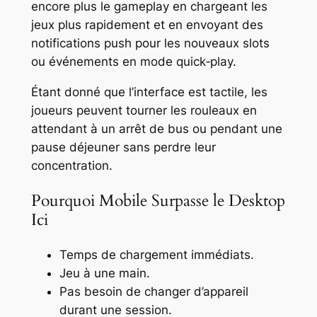
encore plus le gameplay en chargeant les
jeux plus rapidement et en envoyant des
notifications push pour les nouveaux slots
ou événements en mode quick‑play.
Étant donné que l’interface est tactile, les
joueurs peuvent tourner les rouleaux en
attendant à un arrêt de bus ou pendant une
pause déjeuner sans perdre leur
concentration.
Pourquoi Mobile Surpasse le Desktop
Ici
Temps de chargement immédiats.
Jeu à une main.
Pas besoin de changer d’appareil
durant une session.