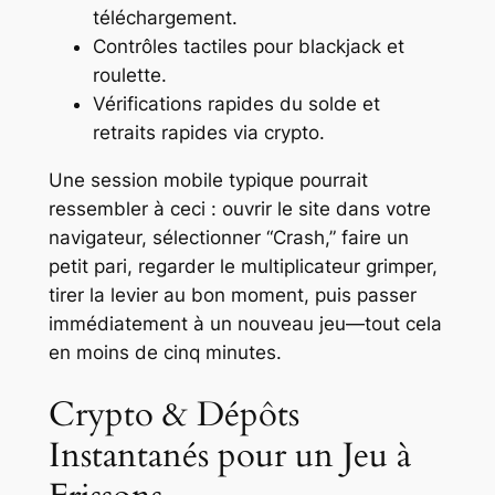
téléchargement.
Contrôles tactiles pour blackjack et
roulette.
Vérifications rapides du solde et
retraits rapides via crypto.
Une session mobile typique pourrait
ressembler à ceci : ouvrir le site dans votre
navigateur, sélectionner “Crash,” faire un
petit pari, regarder le multiplicateur grimper,
tirer la levier au bon moment, puis passer
immédiatement à un nouveau jeu—tout cela
en moins de cinq minutes.
Crypto & Dépôts
Instantanés pour un Jeu à