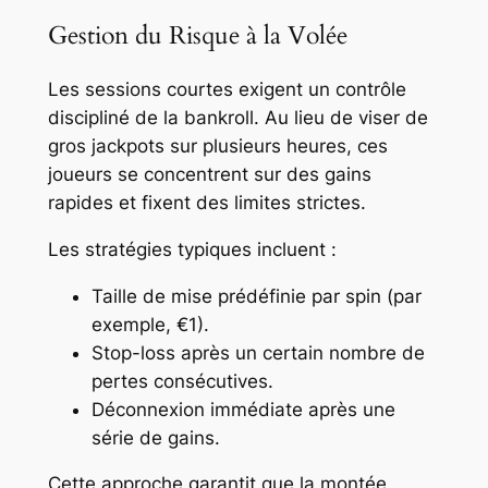
Gestion du Risque à la Volée
Les sessions courtes exigent un contrôle
discipliné de la bankroll. Au lieu de viser de
gros jackpots sur plusieurs heures, ces
joueurs se concentrent sur des gains
rapides et fixent des limites strictes.
Les stratégies typiques incluent :
Taille de mise prédéfinie par spin (par
exemple, €1).
Stop-loss après un certain nombre de
pertes consécutives.
Déconnexion immédiate après une
série de gains.
Cette approche garantit que la montée