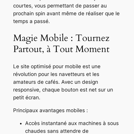
courtes, vous permettant de passer au
prochain spin avant même de réaliser que le
temps a passé.
Magie Mobile : Tournez
Partout, à Tout Moment
Le site optimisé pour mobile est une
révolution pour les navetteurs et les
amateurs de cafés. Avec un design
responsive, chaque bouton est net sur un
petit écran.
Principaux avantages mobiles :
Accès instantané aux machines à sous
chaudes sans attendre de