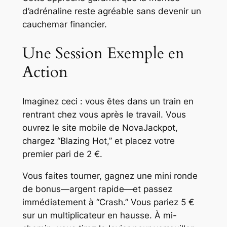
d’adrénaline reste agréable sans devenir un
cauchemar financier.
Une Session Exemple en
Action
Imaginez ceci : vous êtes dans un train en
rentrant chez vous après le travail. Vous
ouvrez le site mobile de NovaJackpot,
chargez “Blazing Hot,” et placez votre
premier pari de 2 €.
Vous faites tourner, gagnez une mini ronde
de bonus—argent rapide—et passez
immédiatement à “Crash.” Vous pariez 5 €
sur un multiplicateur en hausse. À mi-