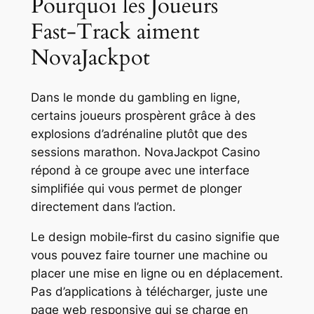
Pourquoi les Joueurs
Fast‑Track aiment
NovaJackpot
Dans le monde du gambling en ligne,
certains joueurs prospèrent grâce à des
explosions d’adrénaline plutôt que des
sessions marathon. NovaJackpot Casino
répond à ce groupe avec une interface
simplifiée qui vous permet de plonger
directement dans l’action.
Le design mobile‑first du casino signifie que
vous pouvez faire tourner une machine ou
placer une mise en ligne ou en déplacement.
Pas d’applications à télécharger, juste une
page web responsive qui se charge en