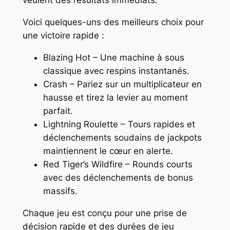
veulent des résultats immédiats.
Voici quelques-uns des meilleurs choix pour
une victoire rapide :
Blazing Hot – Une machine à sous
classique avec respins instantanés.
Crash – Pariez sur un multiplicateur en
hausse et tirez la levier au moment
parfait.
Lightning Roulette – Tours rapides et
déclenchements soudains de jackpots
maintiennent le cœur en alerte.
Red Tiger’s Wildfire – Rounds courts
avec des déclenchements de bonus
massifs.
Chaque jeu est conçu pour une prise de
décision rapide et des durées de jeu