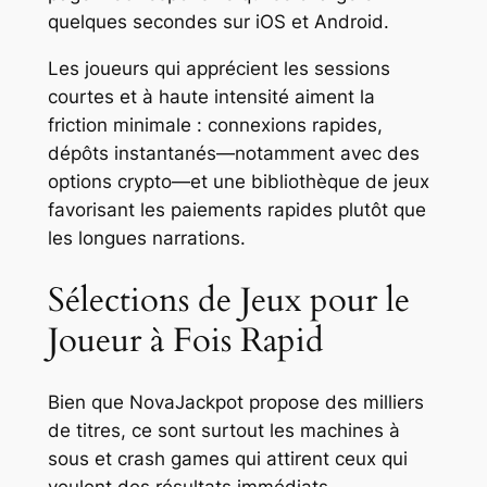
quelques secondes sur iOS et Android.
Les joueurs qui apprécient les sessions
courtes et à haute intensité aiment la
friction minimale : connexions rapides,
dépôts instantanés—notamment avec des
options crypto—et une bibliothèque de jeux
favorisant les paiements rapides plutôt que
les longues narrations.
Sélections de Jeux pour le
Joueur à Fois Rapid
Bien que NovaJackpot propose des milliers
de titres, ce sont surtout les machines à
sous et crash games qui attirent ceux qui