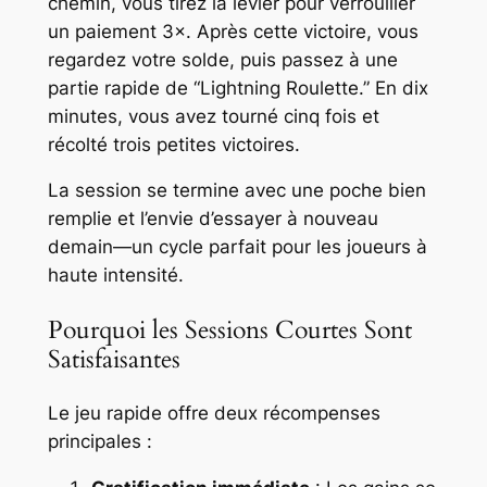
chemin, vous tirez la levier pour verrouiller
un paiement 3×. Après cette victoire, vous
regardez votre solde, puis passez à une
partie rapide de “Lightning Roulette.” En dix
minutes, vous avez tourné cinq fois et
récolté trois petites victoires.
La session se termine avec une poche bien
remplie et l’envie d’essayer à nouveau
demain—un cycle parfait pour les joueurs à
haute intensité.
Pourquoi les Sessions Courtes Sont
Satisfaisantes
Le jeu rapide offre deux récompenses
principales :