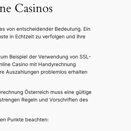
ne Casinos
ldes von entscheidender Bedeutung. Ein
te in Echtzeit zu verfolgen und Ihre
 zum Beispiel der Verwendung von SSL-
Online Casino mit Handyrechnung
hre Auszahlungen problemlos erhalten
dyrechnung Österreich muss eine gültige
 strengen Regeln und Vorschriften des
nden Punkte beachten: