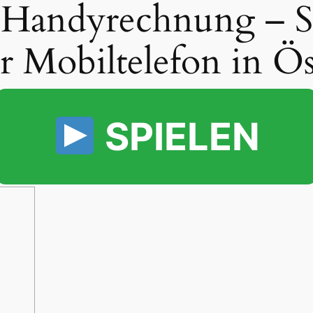
 Handyrechnung – So
r Mobiltelefon in Ös
SPIELEN