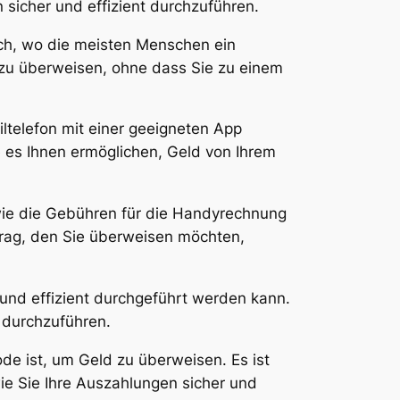
 sicher und effizient durchzuführen.
ch, wo die meisten Menschen ein
 zu überweisen, ohne dass Sie zu einem
ltelefon mit einer geeigneten App
e es Ihnen ermöglichen, Geld von Ihrem
 wie die Gebühren für die Handyrechnung
trag, den Sie überweisen möchten,
r und effizient durchgeführt werden kann.
t durchzuführen.
e ist, um Geld zu überweisen. Es ist
wie Sie Ihre Auszahlungen sicher und