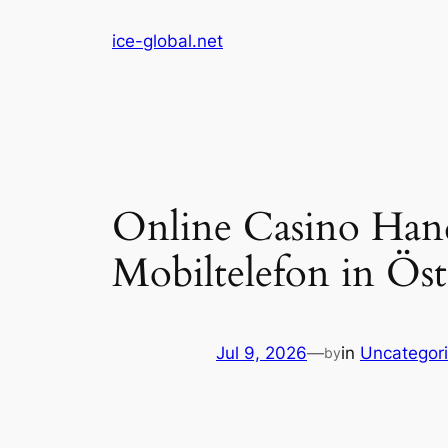
Skip
ice-global.net
to
content
Online Casino Hand
Mobiltelefon in Öst
Jul 9, 2026
—
in
Uncategor
by