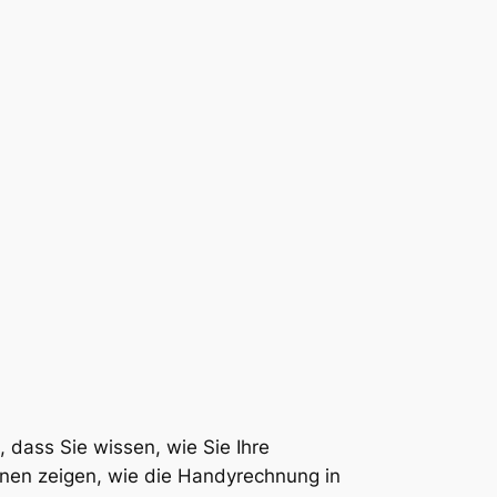
 dass Sie wissen, wie Sie Ihre
hnen zeigen, wie die Handyrechnung in