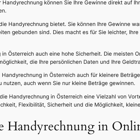
r Handyrechnung können Sie Ihre Gewinne direkt auf Ih
en.
, die die Handyrechnung bietet. Sie können Ihre Gewinne
ten gebunden sind. Dies macht es für Sie leichter, Ihr
in Österreich auch eine hohe Sicherheit. Die meisten On
glichkeit, die Ihre persönlichen Daten und Ihre Geldtr
 die Handyrechnung in Österreich auch für kleinere Beträ
zu nutzen, auch wenn Sie nur kleine Beträge gewinnen.
die Handyrechnung in Österreich eine Vielzahl von Vortei
hkeit, Flexibilität, Sicherheit und die Möglichkeit, kle
ie Handyrechnung in Onli