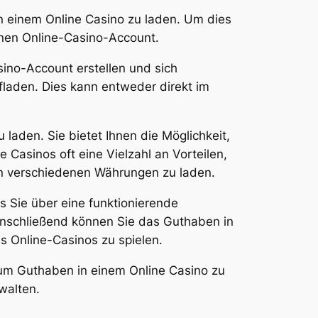
n einem Online Casino zu laden. Um dies
einen Online-Casino-Account.
ino-Account erstellen und sich
laden. Dies kann entweder direkt im
laden. Sie bietet Ihnen die Möglichkeit,
 Casinos oft eine Vielzahl an Vorteilen,
 in verschiedenen Währungen zu laden.
s Sie über eine funktionierende
Anschließend können Sie das Guthaben in
s Online-Casinos zu spielen.
 um Guthaben in einem Online Casino zu
walten.