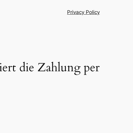
Privacy Policy
ert die Zahlung per