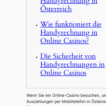
Handyrechnung in
Österreich
Wie funktioniert die
Handyrechnung in
Online Casinos?
Die Sicherheit von
Handyrechnungen in
Online Casinos
Wenn Sie ein Online-Casino besuchen, um I
Auszahlungen per Mobiltelefon in Österre