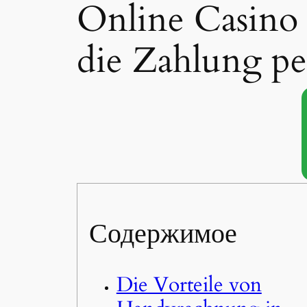
Online Casino
die Zahlung pe
Содержимое
Die Vorteile von