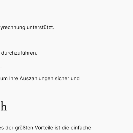
ndyrechnung unterstützt.
g durchzuführen.
.
, um Ihre Auszahlungen sicher und
ch
s der größten Vorteile ist die einfache