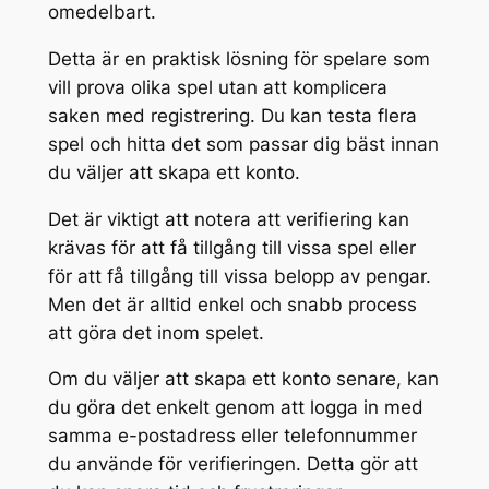
omedelbart.
Detta är en praktisk lösning för spelare som
vill prova olika spel utan att komplicera
saken med registrering. Du kan testa flera
spel och hitta det som passar dig bäst innan
du väljer att skapa ett konto.
Det är viktigt att notera att verifiering kan
krävas för att få tillgång till vissa spel eller
för att få tillgång till vissa belopp av pengar.
Men det är alltid enkel och snabb process
att göra det inom spelet.
Om du väljer att skapa ett konto senare, kan
du göra det enkelt genom att logga in med
samma e-postadress eller telefonnummer
du använde för verifieringen. Detta gör att