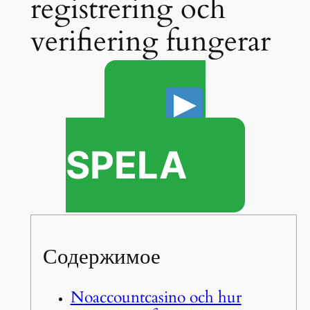
registrering och
verifiering fungerar
SPELA
Содержимое
Noaccountcasino och hur