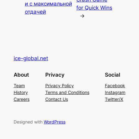
и с максимальной
for Quick Wins
отдачей
→
ice-global.net
About
Privacy
Social
Team
Privacy Policy
Facebook
History
Terms and Conditions
Instagram
Careers
Contact Us
Twitter/X
Designed with
WordPress