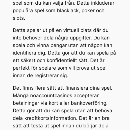
spel som du kan välja från. Detta inkluderar
populära spel som blackjack, poker och
slots.
Detta spelar ut på en virtuell plats där du
inte behöver dela några uppgifter. Du kan
spela och vinna pengar utan att någon kan
identifiera dig. Detta gör att du kan spela på
ett säkert och konfidentiellt sätt. Det är
perfekt för spelare som vill prova ut spel
innan de registrerar sig.
Det finns flera sätt att finansiera dina spel.
Många noaccountcasinos accepterar
betalningar via kort eller bankoverföring.
Detta gör att du kan spela utan att behöva
dela kreditkortsinformation. Det är en bra
sätt att testa ut spel innan du börjar dela