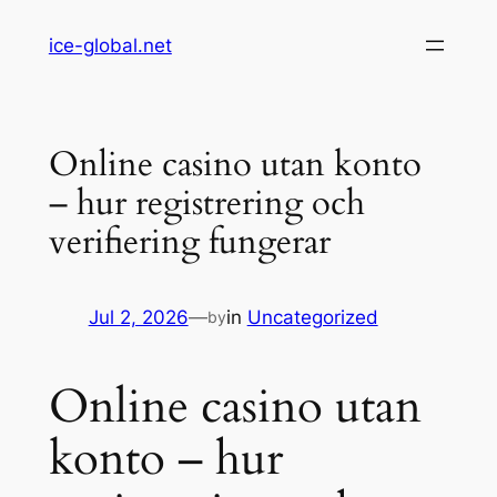
Skip
ice-global.net
to
content
Online casino utan konto
– hur registrering och
verifiering fungerar
Jul 2, 2026
—
in
Uncategorized
by
Online casino utan
konto – hur