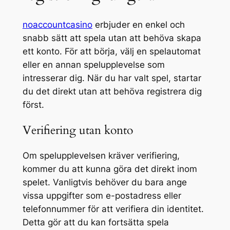
noaccountcasino
erbjuder en enkel och
snabb sätt att spela utan att behöva skapa
ett konto. För att börja, välj en spelautomat
eller en annan spelupplevelse som
intresserar dig. När du har valt spel, startar
du det direkt utan att behöva registrera dig
först.
Verifiering utan konto
Om spelupplevelsen kräver verifiering,
kommer du att kunna göra det direkt inom
spelet. Vanligtvis behöver du bara ange
vissa uppgifter som e-postadress eller
telefonnummer för att verifiera din identitet.
Detta gör att du kan fortsätta spela