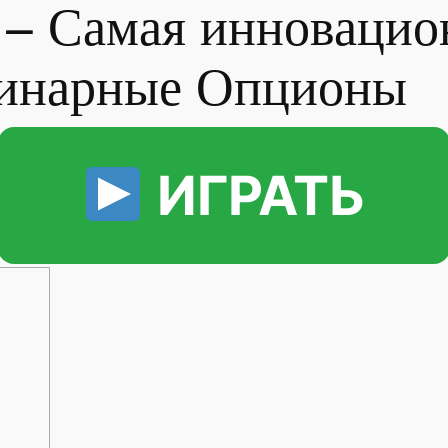
 – Самая инновацио
Бинарные Опционы
ИГРАТЬ