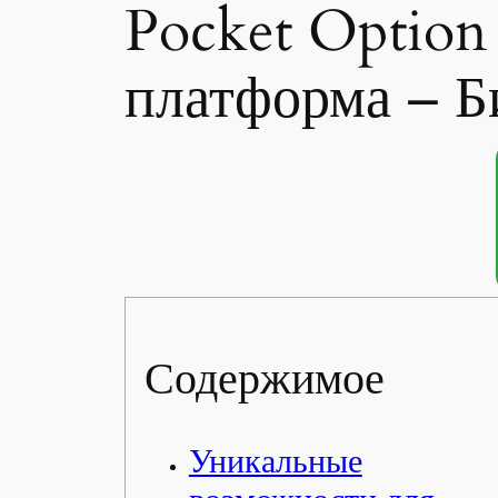
Pocket Option
платформа – 
Содержимое
Уникальные