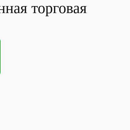
нная торговая