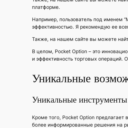
платформе.
Например, пользователь под именем “Ma
эффективностью. Я рекомендую ее все
Также, на нашем сайте вы можете найт
В целом, Pocket Option – это инновац
и эффективность торговых операций. 
Уникальные возмож
Уникальные инструменты 
Кроме того, Pocket Option предлагает
более информированные решения на ры