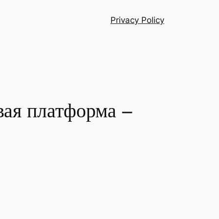
Privacy Policy
вая платформа –