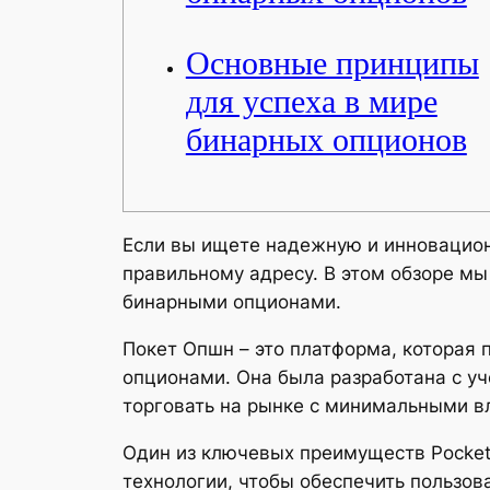
Основные принципы
для успеха в мире
бинарных опционов
Если вы ищете надежную и инновацион
правильному адресу. В этом обзоре мы
бинарными опционами.
Покет Опшн – это платформа, которая
опционами. Она была разработана с у
торговать на рынке с минимальными 
Один из ключевых преимуществ Pocket 
технологии, чтобы обеспечить пользо