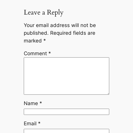
Leave a Reply
Your email address will not be
published.
Required fields are
marked
*
Comment
*
Name
*
Email
*