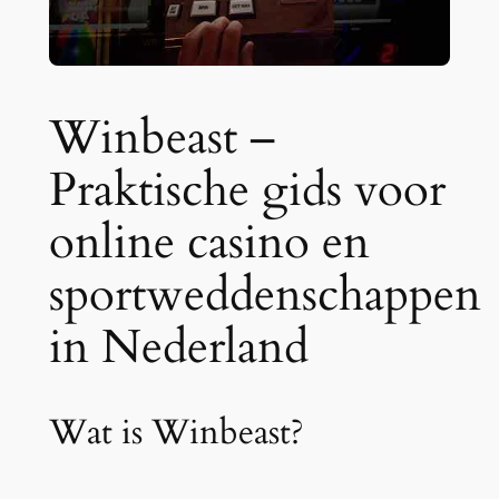
Winbeast –
Praktische gids voor
online casino en
sportweddenschappen
in Nederland
Wat is Winbeast?