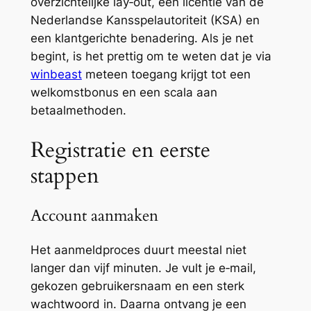
overzichtelijke lay‑out, een licentie van de
Nederlandse Kansspelautoriteit (KSA) en
een klantgerichte benadering. Als je net
begint, is het prettig om te weten dat je via
winbeast
meteen toegang krijgt tot een
welkomstbonus en een scala aan
betaalmethoden.
Registratie en eerste
stappen
Account aanmaken
Het aanmeldproces duurt meestal niet
langer dan vijf minuten. Je vult je e‑mail,
gekozen gebruikersnaam en een sterk
wachtwoord in. Daarna ontvang je een