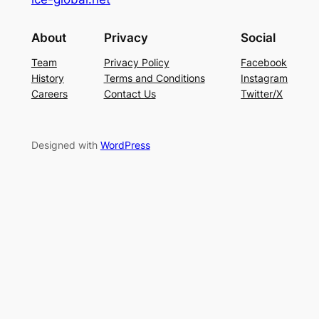
About
Privacy
Social
Team
Privacy Policy
Facebook
History
Terms and Conditions
Instagram
Careers
Contact Us
Twitter/X
Designed with
WordPress