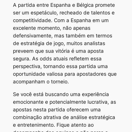
A partida entre Espanha e Bélgica promete
ser um espetáculo, recheado de talentos e
competitividade. Com a Espanha em um
excelente momento, não apenas
defensivamente, mas também em termos
de estratégia de jogo, muitos analistas
preveem que sua vitória é uma aposta
segura. As odds atuais refletem essa
perspectiva, tornando essa partida uma
oportunidade valiosa para apostadores que
acompanham o torneio.
Se você está buscando uma experiência
emocionante e potencialmente lucrativa, as
apostas nesta partida oferecem uma
combinação atrativa de análise estratégica
e entretenimento. Fique atento ao