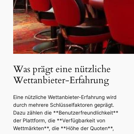
Was prägt eine nützliche
Wettanbieter-Erfahrung
Eine nützliche Wettanbieter-Erfahrung wird
durch mehrere Schlüsselfaktoren geprägt.
Dazu zählen die **Benutzerfreundlichkeit**
der Plattform, die **Verfügbarkeit von
Wettmärkten**, die **Höhe der Quoten**,