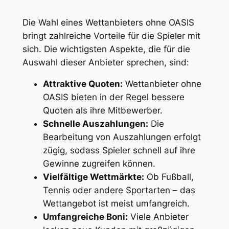
Die Wahl eines Wettanbieters ohne OASIS
bringt zahlreiche Vorteile für die Spieler mit
sich. Die wichtigsten Aspekte, die für die
Auswahl dieser Anbieter sprechen, sind:
Attraktive Quoten:
Wettanbieter ohne
OASIS bieten in der Regel bessere
Quoten als ihre Mitbewerber.
Schnelle Auszahlungen:
Die
Bearbeitung von Auszahlungen erfolgt
zügig, sodass Spieler schnell auf ihre
Gewinne zugreifen können.
Vielfältige Wettmärkte:
Ob Fußball,
Tennis oder andere Sportarten – das
Wettangebot ist meist umfangreich.
Umfangreiche Boni:
Viele Anbieter