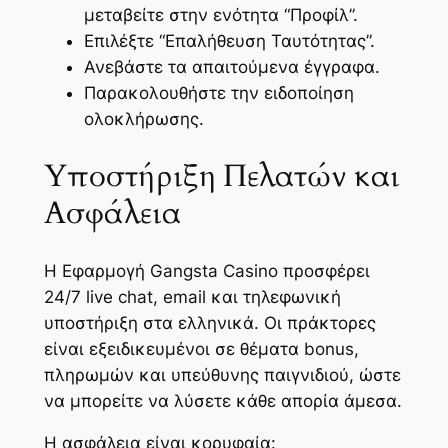
μεταβείτε στην ενότητα “Προφίλ”.
Επιλέξτε “Επαλήθευση Ταυτότητας”.
Ανεβάστε τα απαιτούμενα έγγραφα.
Παρακολουθήστε την ειδοποίηση
ολοκλήρωσης.
Υποστήριξη Πελατών και
Ασφάλεια
Η Εφαρμογή Gangsta Casino προσφέρει
24/7 live chat, email και τηλεφωνική
υποστήριξη στα ελληνικά. Οι πράκτορες
είναι εξειδικευμένοι σε θέματα bonus,
πληρωμών και υπεύθυνης παιγνιδιού, ώστε
να μπορείτε να λύσετε κάθε απορία άμεσα.
Η ασφάλεια είναι κορυφαία: