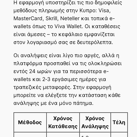
Η εφαρμογή υποστηρίζει τις πιο δημοφιλείς
μεθόδους πληρωμής στην Κυπρο: Visa,
MasterCard, Skrill, Neteller και τοπικά e-
wallets όπως το Viva Wallet. Οι καταθέσεις
είναι άμεσες – το κεφάλαιο εμφανίζεται
στον λογαριασμό σας σε δευτερόλεπτα.
Οι αναλήψεις είναι λίγο πιο αργές, αλλά η
πλατφόρμα προσπαθεί να τις ολοκληρώσει
εντός 24 ωρών για τα περισσότερα e-
wallets και 2‑3 εργάσιμες ημέρες για
τραπεζικές μεταφορές. Στην εφαρμογή
μπορείτε να ελέγξετε την κατάσταση κάθε
ανάληψης με ένα μόνο πάτημα.
Χρόνος
Χρόνος
Μέθοδος
Τέλη
Κατάθεσης
Ανάληψης