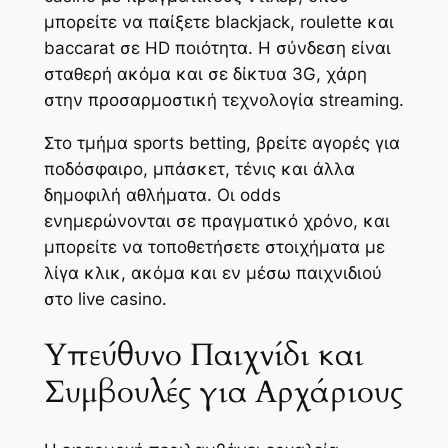
μπορείτε να παίξετε blackjack, roulette και
baccarat σε HD ποιότητα. Η σύνδεση είναι
σταθερή ακόμα και σε δίκτυα 3G, χάρη
στην προσαρμοστική τεχνολογία streaming.
Στο τμήμα sports betting, βρείτε αγορές για
ποδόσφαιρο, μπάσκετ, τένις και άλλα
δημοφιλή αθλήματα. Οι odds
ενημερώνονται σε πραγματικό χρόνο, και
μπορείτε να τοποθετήσετε στοιχήματα με
λίγα κλικ, ακόμα και εν μέσω παιχνιδιού
στο live casino.
Υπεύθυνο Παιχνίδι και
Συμβουλές για Αρχάριους