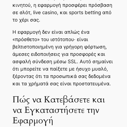
κινητού, η εφαρμογή προσφέρει πρόσβαση
σε σλότ, live casino, και sports betting από
το χέρι σας.
Η εφαρμογή δεν είναι απλώς ένα
«πρόσθετο» του ιστότοπου· είναι
βελτιστοποιημένη για γρήγορη φόρτωση,
άμεσες ειδοποιήσεις για προσφορές και
ασφαλή σύνδεση μέσω SSL. Αυτό σημαίνει
ότι μπορείτε να παίξετε με ήσυχο μυαλό,
ξέροντας ότι τα προσωπικά σας δεδομένα
και τα χρήματά σας είναι προστατευμένα.
Πώς να Κατεβάσετε και
να Εγκαταστήσετε την
Εφαρμογή