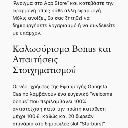
“Άνοιγμα στο App Store” και κατεβάστε την
εφαρμογή όπως κάθε άλλη εφαρμογή.
Μόλις ανοίξει, θα σας ζητηθεί να
δημιουργήσετε λογαριασμό ή να συνδεθείτε
με υπάρχον.
Καλωσόρισμα Bonus και
Απαιτήσεις
Στοιχηματισμού
Οι νέοι χρήστες της Εφαρμογής Gangsta
Casino λαμβάνουν ένα ευγενικό “welcome
bonus” που περιλαμβάνει 100%
αντιστοίχιση κατά την πρώτη κατάθεση
μέχρι 100 €, καθώς και 20 δωρεάν
σπινάρια στο δημοφιλές slot “Starburst”.