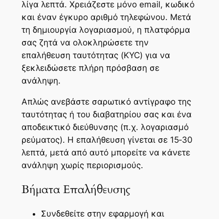
λίγα λεπτά. Χρειάζεστε μόνο email, κωδικό
και έναν έγκυρο αριθμό τηλεφώνου. Μετά
τη δημιουργία λογαριασμού, η πλατφόρμα
σας ζητά να ολοκληρώσετε την
επαλήθευση ταυτότητας (KYC) για να
ξεκλειδώσετε πλήρη πρόσβαση σε
ανάληψη.
Απλώς ανεβάστε σαρωτικό αντίγραφο της
ταυτότητας ή του διαβατηρίου σας και ένα
αποδεικτικό διεύθυνσης (π.χ. λογαριασμό
ρεύματος). Η επαλήθευση γίνεται σε 15‑30
λεπτά, μετά από αυτό μπορείτε να κάνετε
ανάληψη χωρίς περιορισμούς.
Βήματα Επαλήθευσης
Συνδεθείτε στην εφαρμογή και