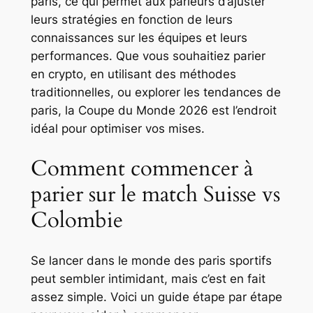
paris, ce qui permet aux parieurs d’ajuster
leurs stratégies en fonction de leurs
connaissances sur les équipes et leurs
performances. Que vous souhaitiez parier
en crypto, en utilisant des méthodes
traditionnelles, ou explorer les tendances de
paris, la Coupe du Monde 2026 est l’endroit
idéal pour optimiser vos mises.
Comment commencer à
parier sur le match Suisse vs
Colombie
Se lancer dans le monde des paris sportifs
peut sembler intimidant, mais c’est en fait
assez simple. Voici un guide étape par étape