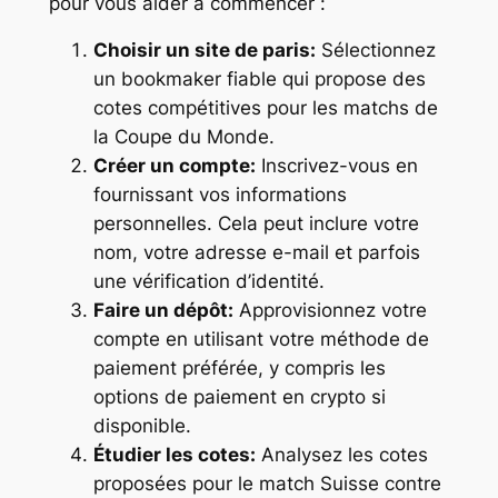
pour vous aider à commencer :
Choisir un site de paris:
Sélectionnez
un bookmaker fiable qui propose des
cotes compétitives pour les matchs de
la Coupe du Monde.
Créer un compte:
Inscrivez-vous en
fournissant vos informations
personnelles. Cela peut inclure votre
nom, votre adresse e-mail et parfois
une vérification d’identité.
Faire un dépôt:
Approvisionnez votre
compte en utilisant votre méthode de
paiement préférée, y compris les
options de paiement en crypto si
disponible.
Étudier les cotes:
Analysez les cotes
proposées pour le match Suisse contre