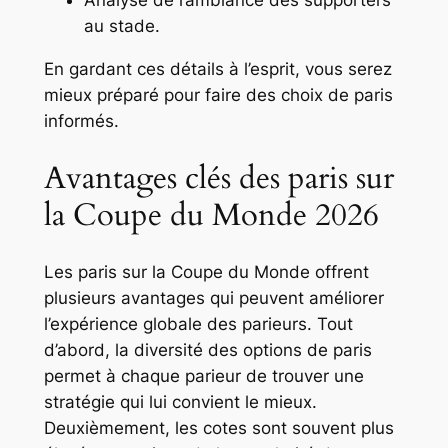
Analyse de l’ambiance des supporters
au stade.
En gardant ces détails à l’esprit, vous serez
mieux préparé pour faire des choix de paris
informés.
Avantages clés des paris sur
la Coupe du Monde 2026
Les paris sur la Coupe du Monde offrent
plusieurs avantages qui peuvent améliorer
l’expérience globale des parieurs. Tout
d’abord, la diversité des options de paris
permet à chaque parieur de trouver une
stratégie qui lui convient le mieux.
Deuxièmement, les cotes sont souvent plus