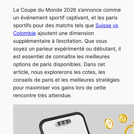
La Coupe du Monde 2026 s’annonce comme
un événement sportif captivant, et les paris
sportifs pour des matchs tels que
Suisse vs
Colombie
ajoutent une dimension
supplémentaire à l’excitation. Que vous
soyez un parieur expérimenté ou débutant, il
est essentiel de connaître les meilleures
options de paris disponibles. Dans cet
article, nous explorerons les cotes, les
conseils de paris et les meilleures stratégies
pour maximiser vos gains lors de cette
rencontre très attendue.