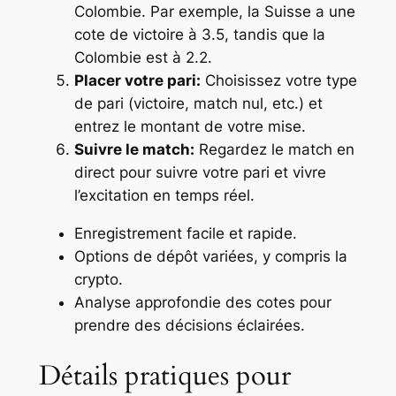
Colombie. Par exemple, la Suisse a une
cote de victoire à 3.5, tandis que la
Colombie est à 2.2.
Placer votre pari:
Choisissez votre type
de pari (victoire, match nul, etc.) et
entrez le montant de votre mise.
Suivre le match:
Regardez le match en
direct pour suivre votre pari et vivre
l’excitation en temps réel.
Enregistrement facile et rapide.
Options de dépôt variées, y compris la
crypto.
Analyse approfondie des cotes pour
prendre des décisions éclairées.
Détails pratiques pour