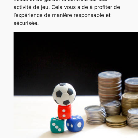
activité de jeu. Cela vous aide à profiter de
l’expérience de manière responsable et
sécurisée.