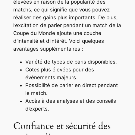
élevées en raison de la popularité des
matchs, ce qui signifie que vous pouvez
réaliser des gains plus importants. De plus,
l’excitation de parier pendant un match de la
Coupe du Monde ajoute une couche
d’intensité et d’intérêt. Voici quelques
avantages supplémentaires :
Variété de types de paris disponibles.
Cotes plus élevées pour des
événements majeurs.
Possibilité de parier en direct pendant
le match.
Accès à des analyses et des conseils
d’experts.
Confiance et sécurité des